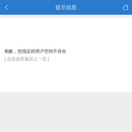
提示信息
抱歉，您指定的用户空间不存在
[ 点击这里返回上一页 ]