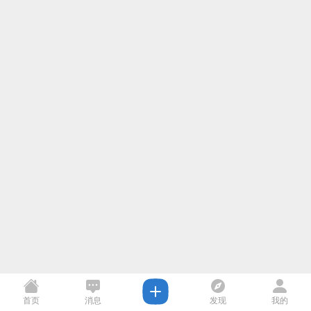
首页
消息
发现
我的