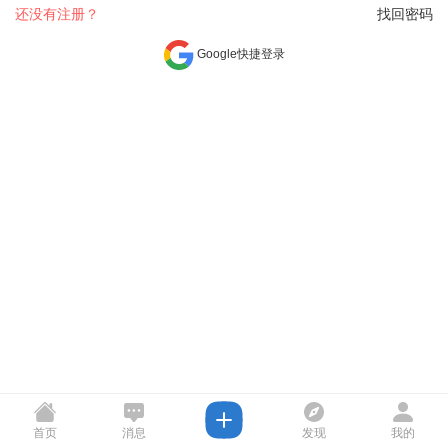
还没有注册？
找回密码
Google快捷登录
首页
消息
发现
我的