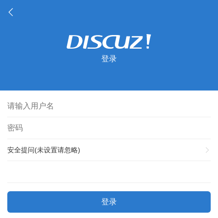
登录
安全提问(未设置请忽略)
登录