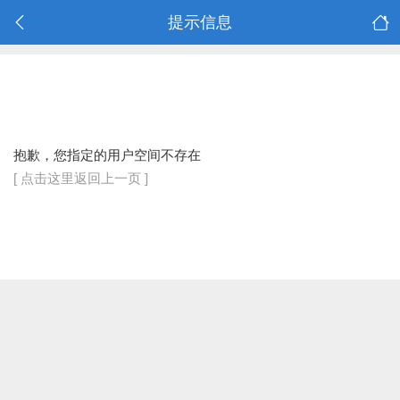
提示信息
抱歉，您指定的用户空间不存在
[ 点击这里返回上一页 ]