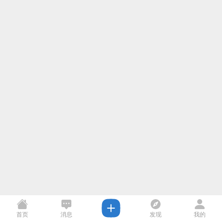
首页
消息
发现
我的