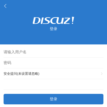
登录
安全提问(未设置请忽略)
登录