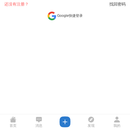
还没有注册？
找回密码
Google快捷登录
首页
消息
发现
我的