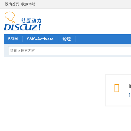
设为首页
收藏本站
5SIM
SMS-Activate
论坛