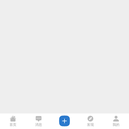
首页
消息
发现
我的