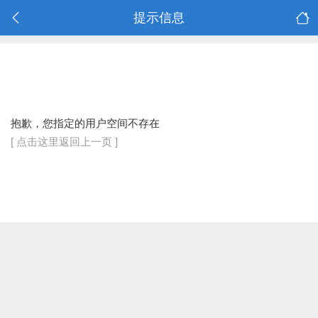
提示信息
抱歉，您指定的用户空间不存在
[ 点击这里返回上一页 ]