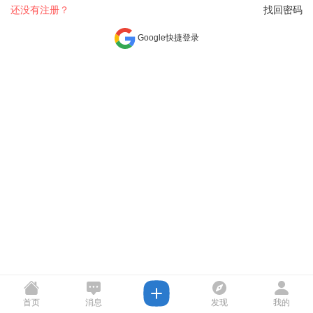
还没有注册？
找回密码
Google快捷登录
首页
消息
发现
我的