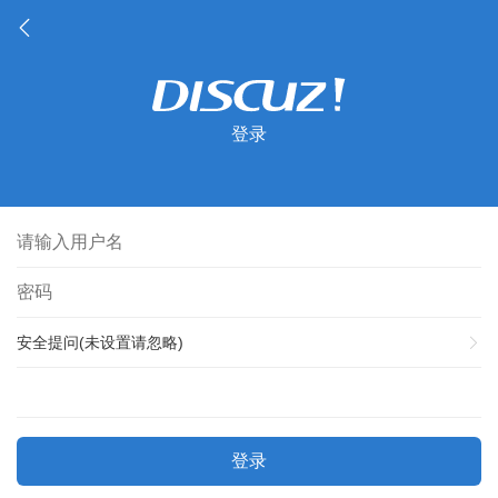
登录
安全提问(未设置请忽略)
登录