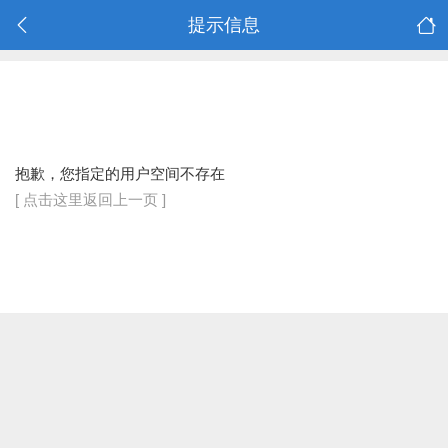
提示信息
抱歉，您指定的用户空间不存在
[ 点击这里返回上一页 ]