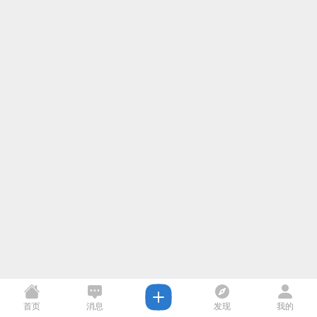
首页
消息
发现
我的