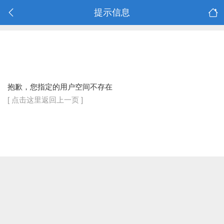
提示信息
抱歉，您指定的用户空间不存在
[ 点击这里返回上一页 ]