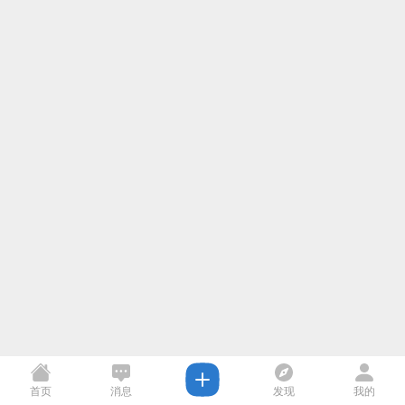
首页
消息
发现
我的