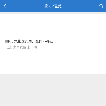
提示信息
抱歉，您指定的用户空间不存在
[ 点击这里返回上一页 ]