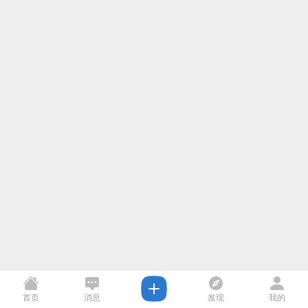
首页
消息
发现
我的