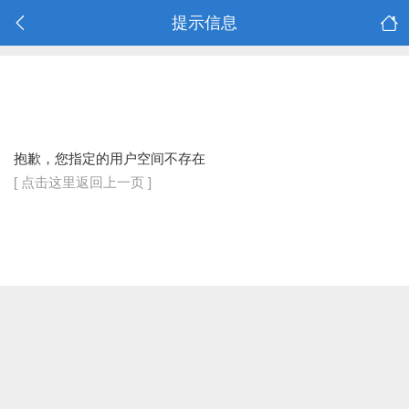
提示信息
抱歉，您指定的用户空间不存在
[ 点击这里返回上一页 ]