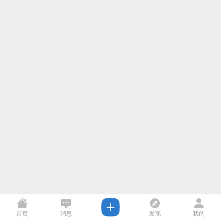
首页
消息
发现
我的