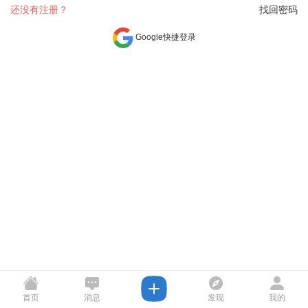
还没有注册？
找回密码
Google快捷登录
首页
消息
发现
我的