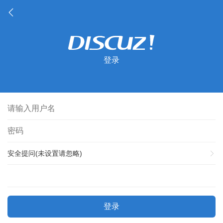
登录
安全提问(未设置请忽略)
登录