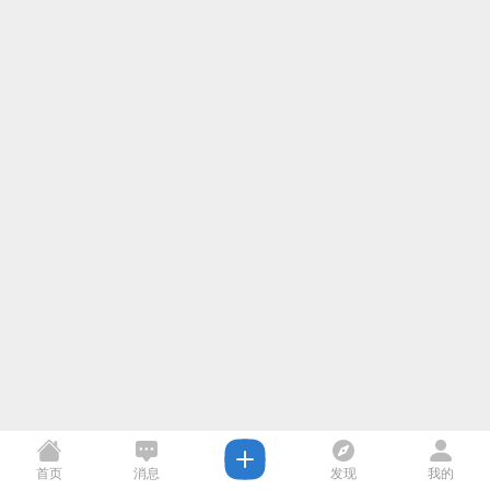
首页
消息
发现
我的