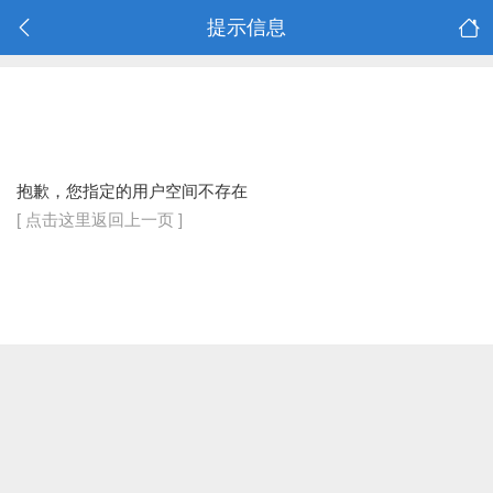
提示信息
抱歉，您指定的用户空间不存在
[ 点击这里返回上一页 ]