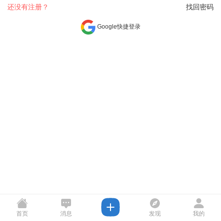
还没有注册？
找回密码
Google快捷登录
首页
消息
发现
我的