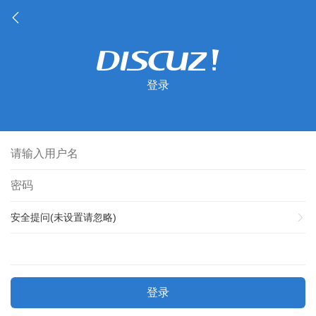
登录
安全提问(未设置请忽略)
登录