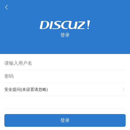
登录
安全提问(未设置请忽略)
登录