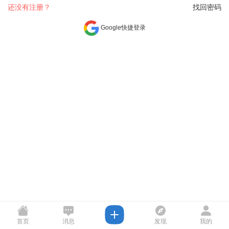
还没有注册？
找回密码
Google快捷登录
首页
消息
发现
我的